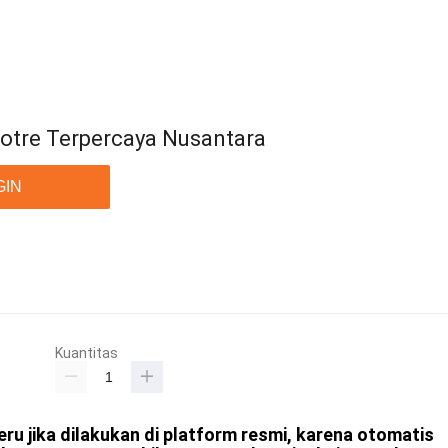
Lotre Terpercaya Nusantara
GIN
Kuantitas
u jika dilakukan di platform resmi, karena otomatis