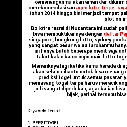
kemenanganmu akan aman dan dikirim d
merekomendasikan
agen lotre terpercay
tahun 2014 hingga kini menjadi tempat pal
slot onli
Bo lotre resmi di Nusantara ini sudah pa
bisa membuktikannya dengan
daftar Pe
singapore, hongkong lotto, sydney pools 
yang sangat besar walau taruhanmu hanya 
ini hanya butuh beberapa menit saja un
takut kalau kamu ingin main lotto toge
Menariknya lagi ketika kamu berada di a
akan selalu dibantu untuk bisa menang
prediksi togel untuk semua pasaran 
memasang togel tanpa harus meracik angk
judi sangat diperlukan, agar kalian b
bijak, perihal tersebu bis
Keywords Terkait :
PEPSITOGEL