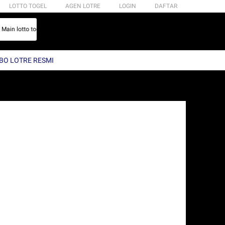
LOTTO TOGEL
AGEN LOTRE
LOGIN
DAFTAR
n lotto togel dengan tenang bersama bo lotre resmi Pepsitogel online.
BO LOTRE RESMI