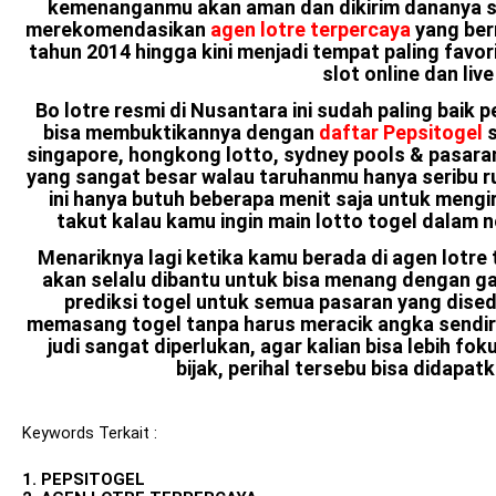
kemenanganmu akan aman dan dikirim dananya se
merekomendasikan
agen lotre terpercaya
yang bern
tahun 2014 hingga kini menjadi tempat paling favori
slot online dan liv
Bo lotre resmi di Nusantara ini sudah paling baik
bisa membuktikannya dengan
daftar Pepsitogel
s
singapore, hongkong lotto, sydney pools & pasaran
yang sangat besar walau taruhanmu hanya seribu ru
ini hanya butuh beberapa menit saja untuk mengi
takut kalau kamu ingin main lotto togel dalam n
Menariknya lagi ketika kamu berada di agen lotre 
akan selalu dibantu untuk bisa menang dengan g
prediksi togel untuk semua pasaran yang dise
memasang togel tanpa harus meracik angka sendiri
judi sangat diperlukan, agar kalian bisa lebih
bijak, perihal tersebu bisa didapat
Keywords Terkait :
PEPSITOGEL