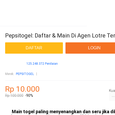
Pepsitogel: Daftar & Main Di Agen Lotre T
DAFTAR
LOGIN
125.248.372 Penilaian
Merek
:
PEPSITOGEL
Rp 10.000
Kua
Rp 100.000
-90%
Main togel paling menyenangkan dan seru jika di