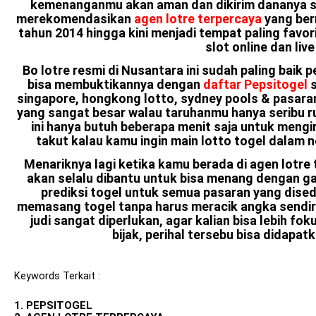
kemenanganmu akan aman dan dikirim dananya se
merekomendasikan
agen lotre terpercaya
yang bern
tahun 2014 hingga kini menjadi tempat paling favori
slot online dan liv
Bo lotre resmi di Nusantara ini sudah paling baik
bisa membuktikannya dengan
daftar Pepsitogel
s
singapore, hongkong lotto, sydney pools & pasaran
yang sangat besar walau taruhanmu hanya seribu ru
ini hanya butuh beberapa menit saja untuk mengi
takut kalau kamu ingin main lotto togel dalam n
Menariknya lagi ketika kamu berada di agen lotre 
akan selalu dibantu untuk bisa menang dengan g
prediksi togel untuk semua pasaran yang dise
memasang togel tanpa harus meracik angka sendiri
judi sangat diperlukan, agar kalian bisa lebih
bijak, perihal tersebu bisa didapat
Keywords Terkait :
PEPSITOGEL