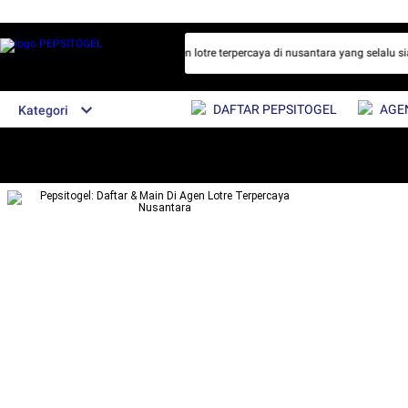
Daftar Pepsitogel agen lotre terpercaya di nusantara yang selalu si
DAFTAR PEPSITOGEL
AGE
Kategori