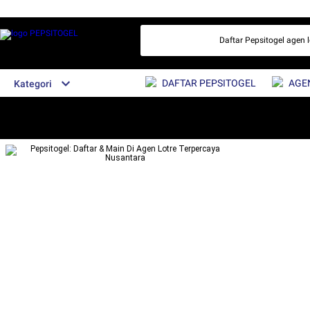
Daftar Pepsitogel agen lo
DAFTAR PEPSITOGEL
AGE
Kategori