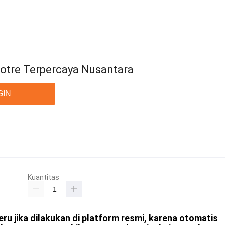
Lotre Terpercaya Nusantara
GIN
Kuantitas
u jika dilakukan di platform resmi, karena otomatis