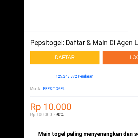
Pepsitogel: Daftar & Main Di Agen 
DAFTAR
LO
125.248.372 Penilaian
Merek
:
PEPSITOGEL
Rp 10.000
Rp 100.000
-90%
Main togel paling menyenangkan dan ser