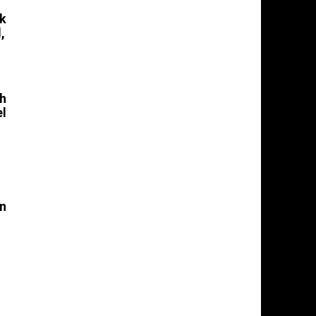
ak
,
u
h
l
n