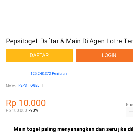
Pepsitogel: Daftar & Main Di Agen Lotre T
DAFTAR
LOGIN
125.248.372 Penilaian
Merek
:
PEPSITOGEL
Rp 10.000
Kua
Rp 100.000
-90%
Main togel paling menyenangkan dan seru jika di