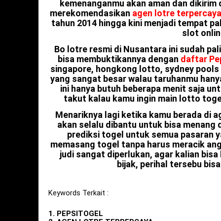
kemenanganmu akan aman dan dikirim d
merekomendasikan
agen lotre terpercay
tahun 2014 hingga kini menjadi tempat pal
slot onli
Bo lotre resmi di Nusantara ini sudah pa
bisa membuktikannya dengan
daftar Pe
singapore, hongkong lotto, sydney pools 
yang sangat besar walau taruhanmu hanya 
ini hanya butuh beberapa menit saja un
takut kalau kamu ingin main lotto toge
Menariknya lagi ketika kamu berada di a
akan selalu dibantu untuk bisa menang
prediksi togel untuk semua pasaran 
memasang togel tanpa harus meracik angk
judi sangat diperlukan, agar kalian b
bijak, perihal tersebu bis
Keywords Terkait :
PEPSITOGEL