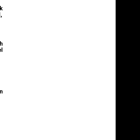
ak
,
u
h
l
n