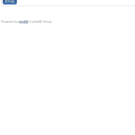
Powered by
phpBB
© phpBB Group.