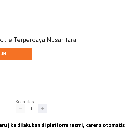
Lotre Terpercaya Nusantara
GIN
Kuantitas
u jika dilakukan di platform resmi, karena otomatis