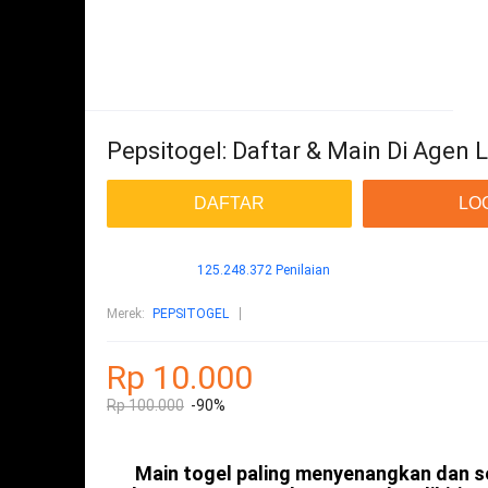
Pepsitogel: Daftar & Main Di Agen 
DAFTAR
LO
125.248.372 Penilaian
Merek
:
PEPSITOGEL
Rp 10.000
Rp 100.000
-90%
Main togel paling menyenangkan dan ser