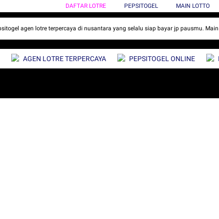
DAFTAR LOTRE
PEPSITOGEL
MAIN LOTTO
ogel agen lotre terpercaya di nusantara yang selalu siap bayar jp pausmu. Main lot
AGEN LOTRE TERPERCAYA
PEPSITOGEL ONLINE