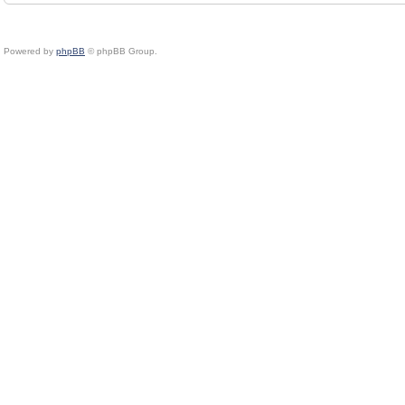
Powered by
phpBB
© phpBB Group.