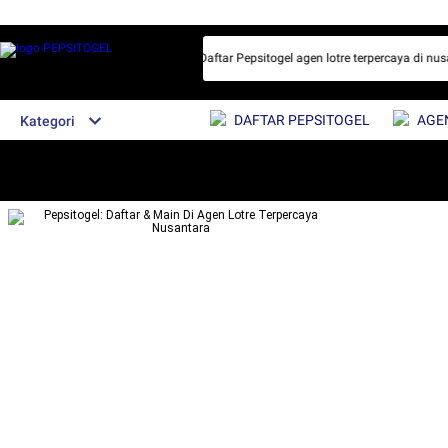
Daftar Pepsitogel agen lotre terpercaya di nus
DAFTAR PEPSITOGEL
AGE
Kategori