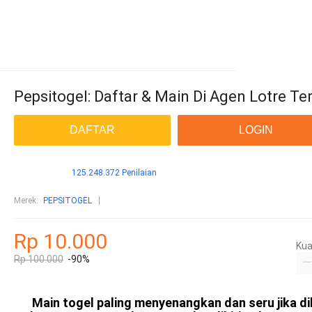
Pepsitogel: Daftar & Main Di Agen Lotre T
DAFTAR
LOGIN
125.248.372 Penilaian
Merek
:
PEPSITOGEL
Rp 10.000
Kua
Rp 100.000
-90%
Main togel paling menyenangkan dan seru jika di