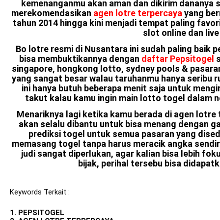
kemenanganmu akan aman dan dikirim dananya se
merekomendasikan
agen lotre terpercaya
yang bern
tahun 2014 hingga kini menjadi tempat paling favori
slot online dan liv
Bo lotre resmi di Nusantara ini sudah paling baik
bisa membuktikannya dengan
daftar Pepsitogel
s
singapore, hongkong lotto, sydney pools & pasaran
yang sangat besar walau taruhanmu hanya seribu ru
ini hanya butuh beberapa menit saja untuk mengi
takut kalau kamu ingin main lotto togel dalam n
Menariknya lagi ketika kamu berada di agen lotre 
akan selalu dibantu untuk bisa menang dengan g
prediksi togel untuk semua pasaran yang dise
memasang togel tanpa harus meracik angka sendiri
judi sangat diperlukan, agar kalian bisa lebih
bijak, perihal tersebu bisa didapat
Keywords Terkait :
PEPSITOGEL