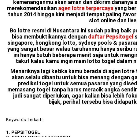
kemenanganmu akan aman dan dikirim dananya se
merekomendasikan
agen lotre terpercaya
yang bern
tahun 2014 hingga kini menjadi tempat paling favori
slot online dan liv
Bo lotre resmi di Nusantara ini sudah paling baik
bisa membuktikannya dengan
daftar Pepsitogel
s
singapore, hongkong lotto, sydney pools & pasaran
yang sangat besar walau taruhanmu hanya seribu ru
ini hanya butuh beberapa menit saja untuk mengi
takut kalau kamu ingin main lotto togel dalam n
Menariknya lagi ketika kamu berada di agen lotre 
akan selalu dibantu untuk bisa menang dengan g
prediksi togel untuk semua pasaran yang dise
memasang togel tanpa harus meracik angka sendiri
judi sangat diperlukan, agar kalian bisa lebih
bijak, perihal tersebu bisa didapat
Keywords Terkait :
PEPSITOGEL