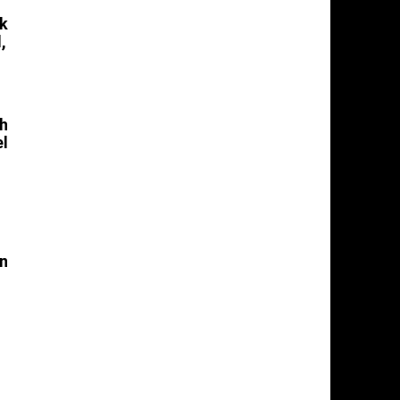
ak
,
u
h
l
n