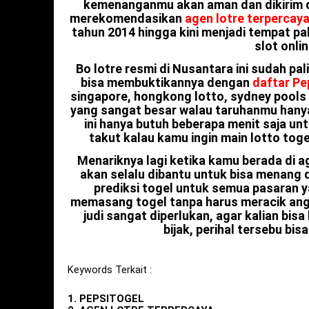
kemenanganmu akan aman dan dikirim d
merekomendasikan
agen lotre terpercay
tahun 2014 hingga kini menjadi tempat pal
slot onli
Bo lotre resmi di Nusantara ini sudah pa
bisa membuktikannya dengan
daftar Pe
singapore, hongkong lotto, sydney pools 
yang sangat besar walau taruhanmu hanya 
ini hanya butuh beberapa menit saja un
takut kalau kamu ingin main lotto toge
Menariknya lagi ketika kamu berada di a
akan selalu dibantu untuk bisa menang
prediksi togel untuk semua pasaran 
memasang togel tanpa harus meracik angk
judi sangat diperlukan, agar kalian b
bijak, perihal tersebu bis
Keywords Terkait :
PEPSITOGEL