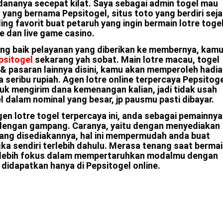
ananya secepat kilat. Saya sebagai admin togel mau
a
yang bernama Pepsitogel, situs toto yang berdiri sej
ing favorit buat petaruh yang ingin bermain lotre togel
ne dan live game casino.
ling baik pelayanan yang diberikan ke membernya, kam
psitogel
sekarang yah sobat. Main lotre macau, togel
& pasaran lainnya disini, kamu akan memperoleh hadia
seribu rupiah. Agen lotre online terpercaya Pepsitoge
tuk mengirim dana kemenangan kalian, jadi tidak usah
l dalam nominal yang besar, jp pausmu pasti dibayar.
gen lotre togel terpercaya ini, anda sebagai pemainnya
 dengan gampang. Caranya, yaitu dengan menyediakan
yang disediakannya, hal ini mempermudah anda buat
a sendiri terlebih dahulu. Merasa tenang saat bermai
isa lebih fokus dalam mempertaruhkan modalmu dengan
a didapatkan hanya di Pepsitogel online.