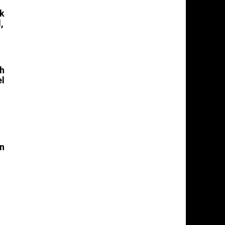
ak
,
u
h
l
n