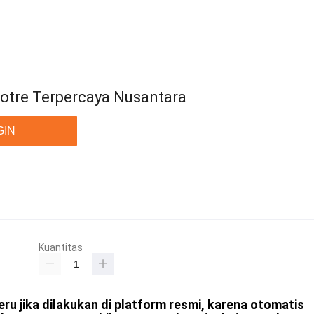
Lotre Terpercaya Nusantara
GIN
Kuantitas
u jika dilakukan di platform resmi, karena otomatis