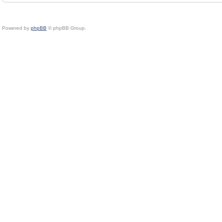
Powered by
phpBB
© phpBB Group.