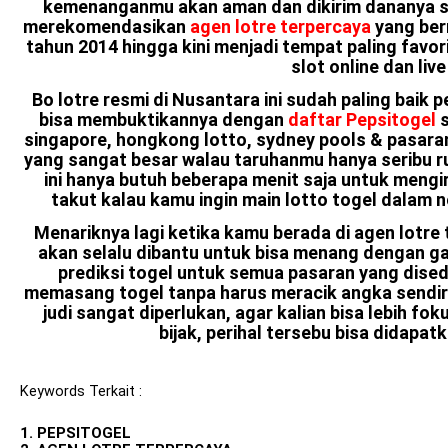
kemenanganmu akan aman dan dikirim dananya se
merekomendasikan
agen lotre terpercaya
yang bern
tahun 2014 hingga kini menjadi tempat paling favori
slot online dan liv
Bo lotre resmi di Nusantara ini sudah paling baik
bisa membuktikannya dengan
daftar Pepsitogel
s
singapore, hongkong lotto, sydney pools & pasaran
yang sangat besar walau taruhanmu hanya seribu ru
ini hanya butuh beberapa menit saja untuk mengi
takut kalau kamu ingin main lotto togel dalam n
Menariknya lagi ketika kamu berada di agen lotre 
akan selalu dibantu untuk bisa menang dengan g
prediksi togel untuk semua pasaran yang dise
memasang togel tanpa harus meracik angka sendiri
judi sangat diperlukan, agar kalian bisa lebih
bijak, perihal tersebu bisa didapat
Keywords Terkait :
PEPSITOGEL