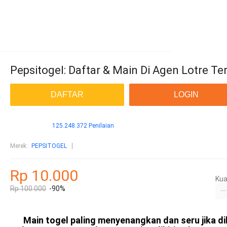
Pepsitogel: Daftar & Main Di Agen Lotre T
DAFTAR
LOGIN
125.248.372 Penilaian
Merek
:
PEPSITOGEL
Rp 10.000
Kua
Rp 100.000
-90%
Main togel paling menyenangkan dan seru jika di