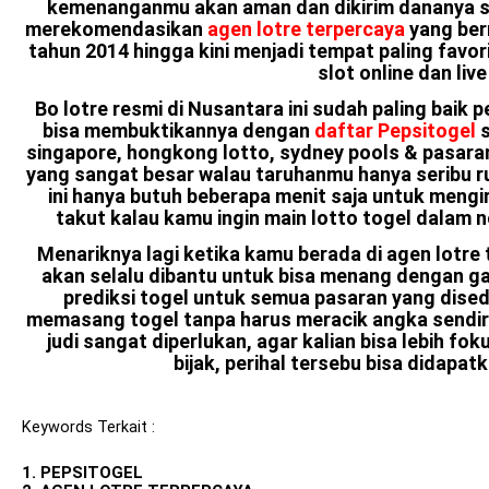
kemenanganmu akan aman dan dikirim dananya se
merekomendasikan
agen lotre terpercaya
yang bern
tahun 2014 hingga kini menjadi tempat paling favori
slot online dan liv
Bo lotre resmi di Nusantara ini sudah paling baik
bisa membuktikannya dengan
daftar Pepsitogel
s
singapore, hongkong lotto, sydney pools & pasaran
yang sangat besar walau taruhanmu hanya seribu ru
ini hanya butuh beberapa menit saja untuk mengi
takut kalau kamu ingin main lotto togel dalam n
Menariknya lagi ketika kamu berada di agen lotre 
akan selalu dibantu untuk bisa menang dengan g
prediksi togel untuk semua pasaran yang dise
memasang togel tanpa harus meracik angka sendiri
judi sangat diperlukan, agar kalian bisa lebih
bijak, perihal tersebu bisa didapat
Keywords Terkait :
PEPSITOGEL