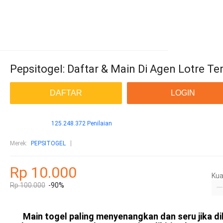
Pepsitogel: Daftar & Main Di Agen Lotre T
DAFTAR
LOGIN
125.248.372 Penilaian
Merek
:
PEPSITOGEL
Rp 10.000
Kua
Rp 100.000
-90%
Main togel paling menyenangkan dan seru jika di