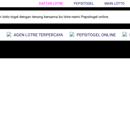
DAFTAR LOTRE
PEPSITOGEL
MAIN LOTTO
tto togel dengan tenang bersama bo lotre resmi Pepsitogel online.
AGEN LOTRE TERPERCAYA
PEPSITOGEL ONLINE