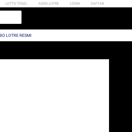
LOTTO TOGEL
AGEN LOTRE
LOGIN
DAFTAR
BO LOTRE RESMI