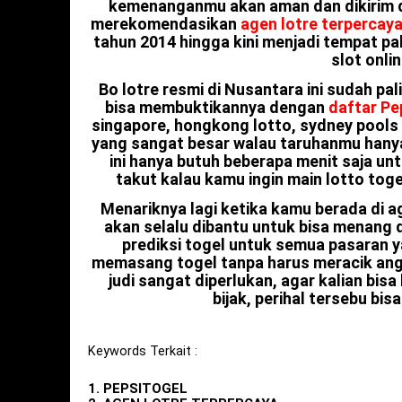
kemenanganmu akan aman dan dikirim d
merekomendasikan
agen lotre terpercay
tahun 2014 hingga kini menjadi tempat pal
slot onli
Bo lotre resmi di Nusantara ini sudah pa
bisa membuktikannya dengan
daftar Pe
singapore, hongkong lotto, sydney pools 
yang sangat besar walau taruhanmu hanya 
ini hanya butuh beberapa menit saja un
takut kalau kamu ingin main lotto toge
Menariknya lagi ketika kamu berada di a
akan selalu dibantu untuk bisa menang
prediksi togel untuk semua pasaran 
memasang togel tanpa harus meracik angk
judi sangat diperlukan, agar kalian b
bijak, perihal tersebu bis
Keywords Terkait :
PEPSITOGEL