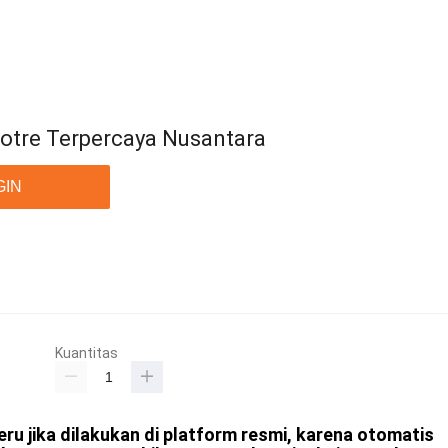
Lotre Terpercaya Nusantara
GIN
Kuantitas
u jika dilakukan di platform resmi, karena otomatis