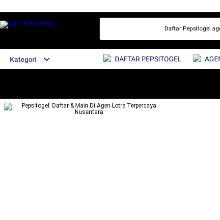
Daftar Pepsitogel agen
DAFTAR PEPSITOGEL
AGE
Kategori