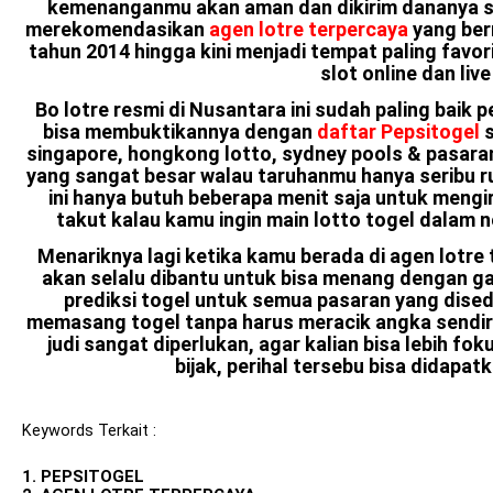
kemenanganmu akan aman dan dikirim dananya se
merekomendasikan
agen lotre terpercaya
yang bern
tahun 2014 hingga kini menjadi tempat paling favori
slot online dan liv
Bo lotre resmi di Nusantara ini sudah paling baik
bisa membuktikannya dengan
daftar Pepsitogel
s
singapore, hongkong lotto, sydney pools & pasaran
yang sangat besar walau taruhanmu hanya seribu ru
ini hanya butuh beberapa menit saja untuk mengi
takut kalau kamu ingin main lotto togel dalam n
Menariknya lagi ketika kamu berada di agen lotre 
akan selalu dibantu untuk bisa menang dengan g
prediksi togel untuk semua pasaran yang dise
memasang togel tanpa harus meracik angka sendiri
judi sangat diperlukan, agar kalian bisa lebih
bijak, perihal tersebu bisa didapat
Keywords Terkait :
PEPSITOGEL