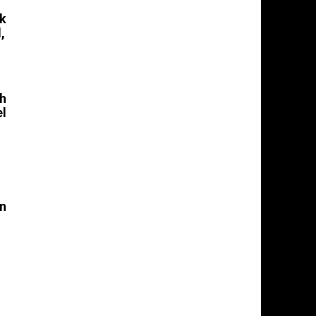
ak
,
u
h
l
n