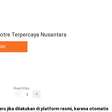
Lotre Terpercaya Nusantara
GIN
Kuantitas
u jika dilakukan di platform resmi, karena otomatis