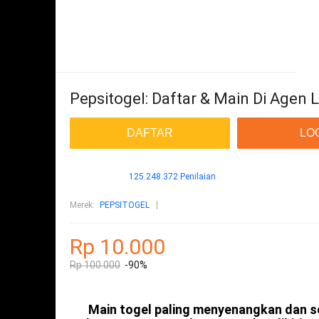
Pepsitogel: Daftar & Main Di Agen 
DAFTAR
LO
125.248.372 Penilaian
Merek
:
PEPSITOGEL
Rp 10.000
Rp 100.000
-90%
Main togel paling menyenangkan dan ser