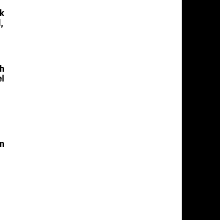
ak
,
u
h
l
n