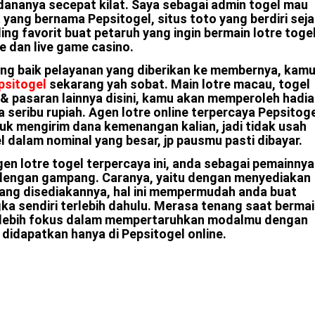
ananya secepat kilat. Saya sebagai admin togel mau
a
yang bernama Pepsitogel, situs toto yang berdiri sej
ing favorit buat petaruh yang ingin bermain lotre togel
ne dan live game casino.
ling baik pelayanan yang diberikan ke membernya, kam
psitogel
sekarang yah sobat. Main lotre macau, togel
& pasaran lainnya disini, kamu akan memperoleh hadia
seribu rupiah. Agen lotre online terpercaya Pepsitoge
tuk mengirim dana kemenangan kalian, jadi tidak usah
l dalam nominal yang besar, jp pausmu pasti dibayar.
gen lotre togel terpercaya ini, anda sebagai pemainnya
 dengan gampang. Caranya, yaitu dengan menyediakan
yang disediakannya, hal ini mempermudah anda buat
a sendiri terlebih dahulu. Merasa tenang saat bermai
isa lebih fokus dalam mempertaruhkan modalmu dengan
a didapatkan hanya di Pepsitogel online.