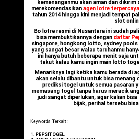
kemenanganmu akan aman dan dikirim d
merekomendasikan
agen lotre terpercay
tahun 2014 hingga kini menjadi tempat pal
slot onli
Bo lotre resmi di Nusantara ini sudah pa
bisa membuktikannya dengan
daftar Pe
singapore, hongkong lotto, sydney pools 
yang sangat besar walau taruhanmu hanya 
ini hanya butuh beberapa menit saja un
takut kalau kamu ingin main lotto toge
Menariknya lagi ketika kamu berada di a
akan selalu dibantu untuk bisa menang
prediksi togel untuk semua pasaran 
memasang togel tanpa harus meracik angk
judi sangat diperlukan, agar kalian b
bijak, perihal tersebu bis
Keywords Terkait :
PEPSITOGEL