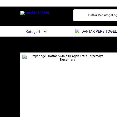
Daftar Pepsitogel agen l
DAFTAR PEPSITOGEL
Kategori