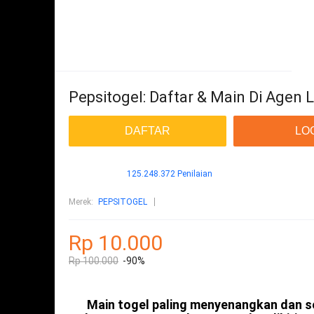
Pepsitogel: Daftar & Main Di Agen 
DAFTAR
LO
125.248.372 Penilaian
Merek
:
PEPSITOGEL
Rp 10.000
Rp 100.000
-90%
Main togel paling menyenangkan dan ser