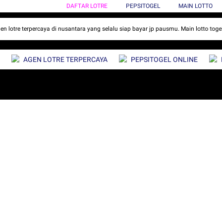
DAFTAR LOTRE
PEPSITOGEL
MAIN LOTTO
otre terpercaya di nusantara yang selalu siap bayar jp pausmu. Main lotto togel d
AGEN LOTRE TERPERCAYA
PEPSITOGEL ONLINE