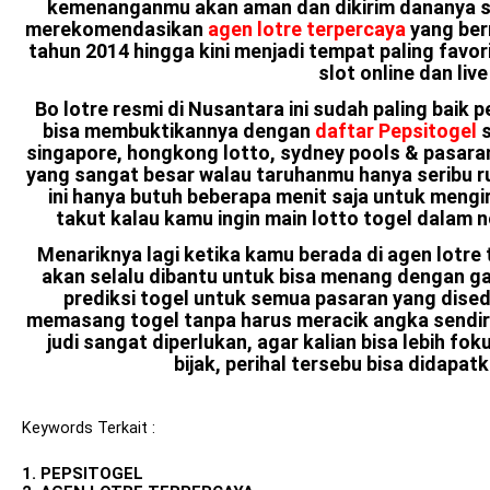
kemenanganmu akan aman dan dikirim dananya se
merekomendasikan
agen lotre terpercaya
yang bern
tahun 2014 hingga kini menjadi tempat paling favori
slot online dan liv
Bo lotre resmi di Nusantara ini sudah paling baik
bisa membuktikannya dengan
daftar Pepsitogel
s
singapore, hongkong lotto, sydney pools & pasaran
yang sangat besar walau taruhanmu hanya seribu ru
ini hanya butuh beberapa menit saja untuk mengi
takut kalau kamu ingin main lotto togel dalam n
Menariknya lagi ketika kamu berada di agen lotre 
akan selalu dibantu untuk bisa menang dengan g
prediksi togel untuk semua pasaran yang dise
memasang togel tanpa harus meracik angka sendiri
judi sangat diperlukan, agar kalian bisa lebih
bijak, perihal tersebu bisa didapat
Keywords Terkait :
PEPSITOGEL