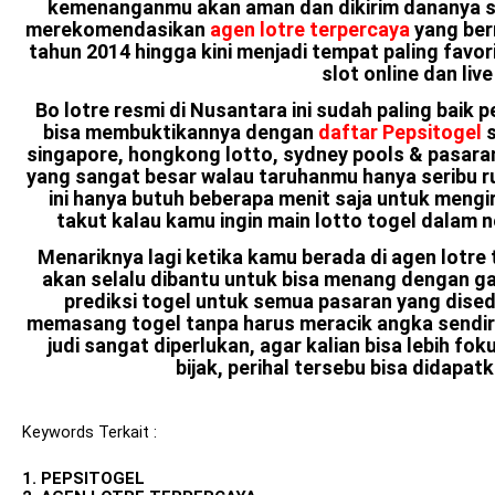
kemenanganmu akan aman dan dikirim dananya se
merekomendasikan
agen lotre terpercaya
yang bern
tahun 2014 hingga kini menjadi tempat paling favori
slot online dan liv
Bo lotre resmi di Nusantara ini sudah paling baik
bisa membuktikannya dengan
daftar Pepsitogel
s
singapore, hongkong lotto, sydney pools & pasaran
yang sangat besar walau taruhanmu hanya seribu ru
ini hanya butuh beberapa menit saja untuk mengi
takut kalau kamu ingin main lotto togel dalam n
Menariknya lagi ketika kamu berada di agen lotre 
akan selalu dibantu untuk bisa menang dengan g
prediksi togel untuk semua pasaran yang dise
memasang togel tanpa harus meracik angka sendiri
judi sangat diperlukan, agar kalian bisa lebih
bijak, perihal tersebu bisa didapat
Keywords Terkait :
PEPSITOGEL