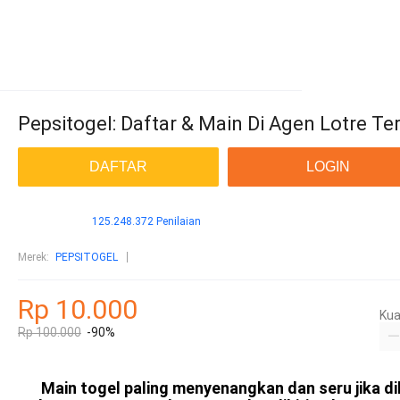
Pepsitogel: Daftar & Main Di Agen Lotre T
DAFTAR
LOGIN
125.248.372 Penilaian
Merek
:
PEPSITOGEL
Rp 10.000
Kua
Rp 100.000
-90%
Main togel paling menyenangkan dan seru jika di