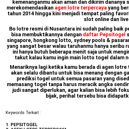
kemenanganmu akan aman dan dikirim dananya se
merekomendasikan
agen lotre terpercaya
yang bern
tahun 2014 hingga kini menjadi tempat paling favori
slot online dan liv
Bo lotre resmi di Nusantara ini sudah paling baik
bisa membuktikannya dengan
daftar Pepsitogel
s
singapore, hongkong lotto, sydney pools & pasaran
yang sangat besar walau taruhanmu hanya seribu ru
ini hanya butuh beberapa menit saja untuk mengi
takut kalau kamu ingin main lotto togel dalam n
Menariknya lagi ketika kamu berada di agen lotre 
akan selalu dibantu untuk bisa menang dengan g
prediksi togel untuk semua pasaran yang dise
memasang togel tanpa harus meracik angka sendiri
judi sangat diperlukan, agar kalian bisa lebih
bijak, perihal tersebu bisa didapat
Keywords Terkait :
PEPSITOGEL