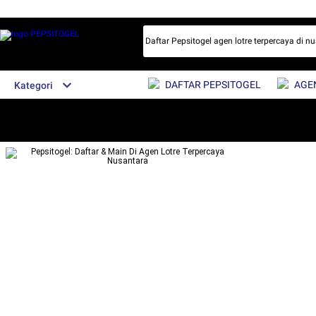
Daftar Pepsitogel agen lotre terpercaya di nu
DAFTAR PEPSITOGEL
AGE
Kategori