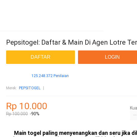
Pepsitogel: Daftar & Main Di Agen Lotre T
DAFTAR
LOGIN
125.248.372 Penilaian
Merek
:
PEPSITOGEL
Rp 10.000
Kua
Rp 100.000
-90%
Main togel paling menyenangkan dan seru jika di