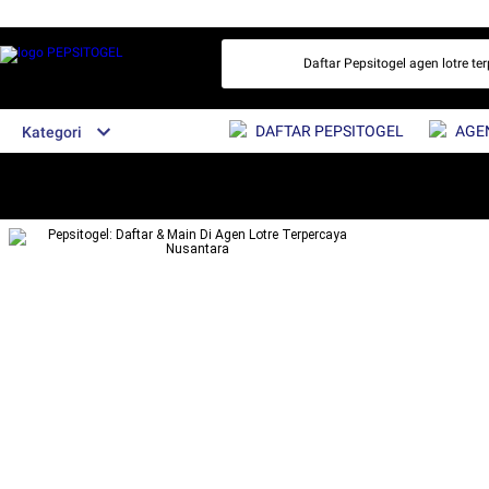
Daftar Pepsitogel agen lotre ter
DAFTAR PEPSITOGEL
AGE
Kategori