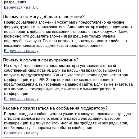
разрешения.
Вернуться к началу
Почему я не могу добавлять вложения?
Право добавления вложений может быть предоставлено на уровне
форума, группы или пользователя. Администратор конференции может
не разрешить добавление вложений в определённых форумах. Также
возможно, что добавлять вложения разрешено только членам
определённых групп. Если вы не знаете, почему не можете добавлять
вложения, свяжитесь с администратором конференции.
Вернуться к началу
Почему я получил предупреждение?
На каждой конференции администраторы устанавливают свой
собственный свод правил. Если вы нарушили правило, вы можете
получить предупреждение. Учтите, что это решение администратора
конференции, и phpBB Group не имеет никакого отношения к
предупреждениям, вынесенным на данном сайте. Если вы не знаете, за
что получили предупреждение, свяжитесь с администратором
конференции.
Вернуться к началу
Как мне пожаловаться на сообщения модератору?
Рядом с каждым сообщением вы увидите кнопку, предназначенную для
отправки жалобы на него, если это разрешено администратором
конференции. Щёлкнув по этой кнопке, вы пройдёте через ряд шагов,
необходимых для оправки жалобы на сообщение.
Вернуться к началу