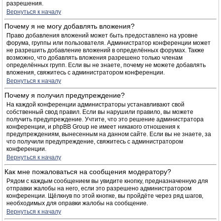
разрешения.
Вернуться к началу
Почему я не могу добавлять вложения?
Право добавления вложений может быть предоставлено на уровне
форума, группы или пользователя. Администратор конференции может
не разрешить добавление вложений в определённых форумах. Также
возможно, что добавлять вложения разрешено только членам
определённых групп. Если вы не знаете, почему не можете добавлять
вложения, свяжитесь с администратором конференции.
Вернуться к началу
Почему я получил предупреждение?
На каждой конференции администраторы устанавливают свой
собственный свод правил. Если вы нарушили правило, вы можете
получить предупреждение. Учтите, что это решение администратора
конференции, и phpBB Group не имеет никакого отношения к
предупреждениям, вынесенным на данном сайте. Если вы не знаете, за
что получили предупреждение, свяжитесь с администратором
конференции.
Вернуться к началу
Как мне пожаловаться на сообщения модератору?
Рядом с каждым сообщением вы увидите кнопку, предназначенную для
отправки жалобы на него, если это разрешено администратором
конференции. Щёлкнув по этой кнопке, вы пройдёте через ряд шагов,
необходимых для оправки жалобы на сообщение.
Вернуться к началу