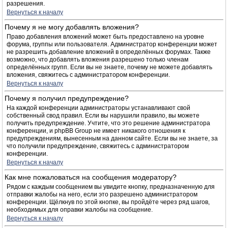
разрешения.
Вернуться к началу
Почему я не могу добавлять вложения?
Право добавления вложений может быть предоставлено на уровне
форума, группы или пользователя. Администратор конференции может
не разрешить добавление вложений в определённых форумах. Также
возможно, что добавлять вложения разрешено только членам
определённых групп. Если вы не знаете, почему не можете добавлять
вложения, свяжитесь с администратором конференции.
Вернуться к началу
Почему я получил предупреждение?
На каждой конференции администраторы устанавливают свой
собственный свод правил. Если вы нарушили правило, вы можете
получить предупреждение. Учтите, что это решение администратора
конференции, и phpBB Group не имеет никакого отношения к
предупреждениям, вынесенным на данном сайте. Если вы не знаете, за
что получили предупреждение, свяжитесь с администратором
конференции.
Вернуться к началу
Как мне пожаловаться на сообщения модератору?
Рядом с каждым сообщением вы увидите кнопку, предназначенную для
отправки жалобы на него, если это разрешено администратором
конференции. Щёлкнув по этой кнопке, вы пройдёте через ряд шагов,
необходимых для оправки жалобы на сообщение.
Вернуться к началу