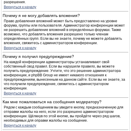
разрешения.
Вернуться к началу
Почему я не могу добавлять вложения?
Право добавления вложений может быть предоставлено на уровне
форума, группы или пользователя. Администратор конференции может
не разрешить добавление вложений в определённых форумах. Также
возможно, что добавлять вложения разрешено только членам
определённых групп. Если вы не знаете, почему не можете добавлять
вложения, свяжитесь с администратором конференции.
Вернуться к началу
Почему я получил предупреждение?
На каждой конференции администраторы устанавливают свой
собственный свод правил. Если вы нарушили правило, вы можете
получить предупреждение. Учтите, что это решение администратора
конференции, и phpBB Group не имеет никакого отношения к
предупреждениям, вынесенным на данном сайте. Если вы не знаете, за
что получили предупреждение, свяжитесь с администратором
конференции.
Вернуться к началу
Как мне пожаловаться на сообщения модератору?
Рядом с каждым сообщением вы увидите кнопку, предназначенную для
отправки жалобы на него, если это разрешено администратором
конференции. Щёлкнув по этой кнопке, вы пройдёте через ряд шагов,
необходимых для оправки жалобы на сообщение.
Вернуться к началу