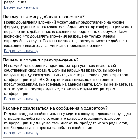
разрешения.
Вернуться к началу
Почему я не могу добавлять вложения?
Право добавления вложений может быть предоставлено на уровне
форума, группы или пользователя. Администратор конференции может
не разрешить добавление вложений в определённых форумах. Также
возможно, что добавлять вложения разрешено только членам
определённых групп. Если вы не знаете, почему не можете добавлять
вложения, свяжитесь с администратором конференции.
Вернуться к началу
Почему я получил предупреждение?
На каждой конференции администраторы устанавливают свой
собственный свод правил. Если вы нарушили правило, вы можете
получить предупреждение. Учтите, что это решение администратора
конференции, и phpBB Group не имеет никакого отношения к
предупреждениям, вынесенным на данном сайте. Если вы не знаете, за
что получили предупреждение, свяжитесь с администратором
конференции.
Вернуться к началу
Как мне пожаловаться на сообщения модератору?
Рядом с каждым сообщением вы увидите кнопку, предназначенную для
отправки жалобы на него, если это разрешено администратором
конференции. Щёлкнув по этой кнопке, вы пройдёте через ряд шагов,
необходимых для оправки жалобы на сообщение.
Вернуться к началу