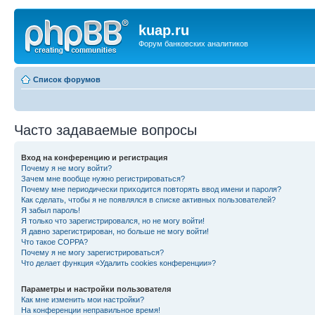
kuap.ru
Форум банковских аналитиков
Список форумов
Часто задаваемые вопросы
Вход на конференцию и регистрация
Почему я не могу войти?
Зачем мне вообще нужно регистрироваться?
Почему мне периодически приходится повторять ввод имени и пароля?
Как сделать, чтобы я не появлялся в списке активных пользователей?
Я забыл пароль!
Я только что зарегистрировался, но не могу войти!
Я давно зарегистрирован, но больше не могу войти!
Что такое COPPA?
Почему я не могу зарегистрироваться?
Что делает функция «Удалить cookies конференции»?
Параметры и настройки пользователя
Как мне изменить мои настройки?
На конференции неправильное время!