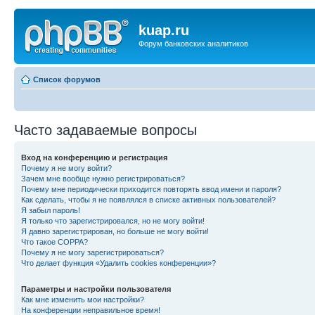
kuap.ru
Форум банковских аналитиков
Список форумов
Часто задаваемые вопросы
Вход на конференцию и регистрация
Почему я не могу войти?
Зачем мне вообще нужно регистрироваться?
Почему мне периодически приходится повторять ввод имени и пароля?
Как сделать, чтобы я не появлялся в списке активных пользователей?
Я забыл пароль!
Я только что зарегистрировался, но не могу войти!
Я давно зарегистрирован, но больше не могу войти!
Что такое COPPA?
Почему я не могу зарегистрироваться?
Что делает функция «Удалить cookies конференции»?
Параметры и настройки пользователя
Как мне изменить мои настройки?
На конференции неправильное время!