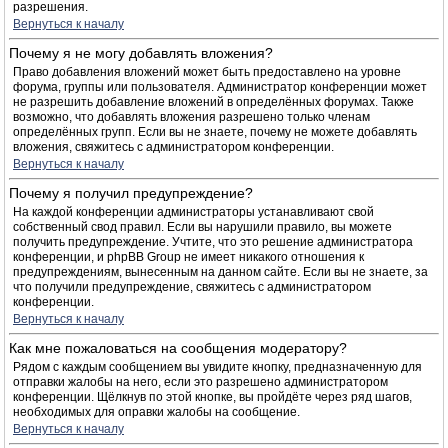
разрешения.
Вернуться к началу
Почему я не могу добавлять вложения?
Право добавления вложений может быть предоставлено на уровне
форума, группы или пользователя. Администратор конференции может
не разрешить добавление вложений в определённых форумах. Также
возможно, что добавлять вложения разрешено только членам
определённых групп. Если вы не знаете, почему не можете добавлять
вложения, свяжитесь с администратором конференции.
Вернуться к началу
Почему я получил предупреждение?
На каждой конференции администраторы устанавливают свой
собственный свод правил. Если вы нарушили правило, вы можете
получить предупреждение. Учтите, что это решение администратора
конференции, и phpBB Group не имеет никакого отношения к
предупреждениям, вынесенным на данном сайте. Если вы не знаете, за
что получили предупреждение, свяжитесь с администратором
конференции.
Вернуться к началу
Как мне пожаловаться на сообщения модератору?
Рядом с каждым сообщением вы увидите кнопку, предназначенную для
отправки жалобы на него, если это разрешено администратором
конференции. Щёлкнув по этой кнопке, вы пройдёте через ряд шагов,
необходимых для оправки жалобы на сообщение.
Вернуться к началу