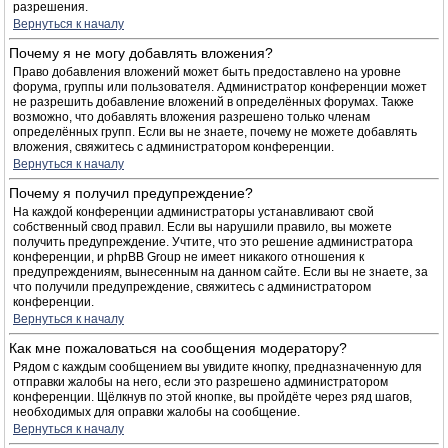
разрешения.
Вернуться к началу
Почему я не могу добавлять вложения?
Право добавления вложений может быть предоставлено на уровне
форума, группы или пользователя. Администратор конференции может
не разрешить добавление вложений в определённых форумах. Также
возможно, что добавлять вложения разрешено только членам
определённых групп. Если вы не знаете, почему не можете добавлять
вложения, свяжитесь с администратором конференции.
Вернуться к началу
Почему я получил предупреждение?
На каждой конференции администраторы устанавливают свой
собственный свод правил. Если вы нарушили правило, вы можете
получить предупреждение. Учтите, что это решение администратора
конференции, и phpBB Group не имеет никакого отношения к
предупреждениям, вынесенным на данном сайте. Если вы не знаете, за
что получили предупреждение, свяжитесь с администратором
конференции.
Вернуться к началу
Как мне пожаловаться на сообщения модератору?
Рядом с каждым сообщением вы увидите кнопку, предназначенную для
отправки жалобы на него, если это разрешено администратором
конференции. Щёлкнув по этой кнопке, вы пройдёте через ряд шагов,
необходимых для оправки жалобы на сообщение.
Вернуться к началу