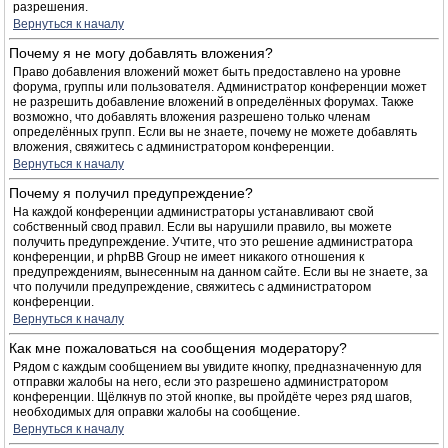
разрешения.
Вернуться к началу
Почему я не могу добавлять вложения?
Право добавления вложений может быть предоставлено на уровне
форума, группы или пользователя. Администратор конференции может
не разрешить добавление вложений в определённых форумах. Также
возможно, что добавлять вложения разрешено только членам
определённых групп. Если вы не знаете, почему не можете добавлять
вложения, свяжитесь с администратором конференции.
Вернуться к началу
Почему я получил предупреждение?
На каждой конференции администраторы устанавливают свой
собственный свод правил. Если вы нарушили правило, вы можете
получить предупреждение. Учтите, что это решение администратора
конференции, и phpBB Group не имеет никакого отношения к
предупреждениям, вынесенным на данном сайте. Если вы не знаете, за
что получили предупреждение, свяжитесь с администратором
конференции.
Вернуться к началу
Как мне пожаловаться на сообщения модератору?
Рядом с каждым сообщением вы увидите кнопку, предназначенную для
отправки жалобы на него, если это разрешено администратором
конференции. Щёлкнув по этой кнопке, вы пройдёте через ряд шагов,
необходимых для оправки жалобы на сообщение.
Вернуться к началу