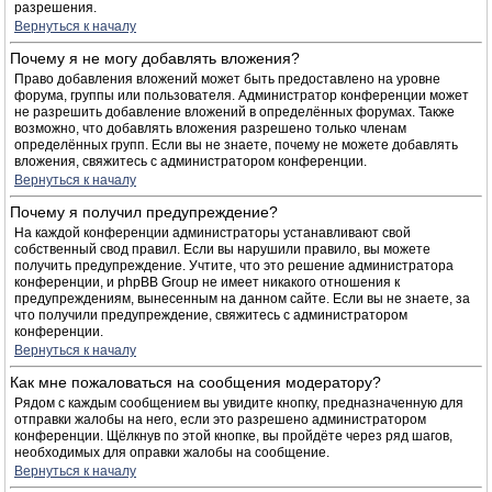
разрешения.
Вернуться к началу
Почему я не могу добавлять вложения?
Право добавления вложений может быть предоставлено на уровне
форума, группы или пользователя. Администратор конференции может
не разрешить добавление вложений в определённых форумах. Также
возможно, что добавлять вложения разрешено только членам
определённых групп. Если вы не знаете, почему не можете добавлять
вложения, свяжитесь с администратором конференции.
Вернуться к началу
Почему я получил предупреждение?
На каждой конференции администраторы устанавливают свой
собственный свод правил. Если вы нарушили правило, вы можете
получить предупреждение. Учтите, что это решение администратора
конференции, и phpBB Group не имеет никакого отношения к
предупреждениям, вынесенным на данном сайте. Если вы не знаете, за
что получили предупреждение, свяжитесь с администратором
конференции.
Вернуться к началу
Как мне пожаловаться на сообщения модератору?
Рядом с каждым сообщением вы увидите кнопку, предназначенную для
отправки жалобы на него, если это разрешено администратором
конференции. Щёлкнув по этой кнопке, вы пройдёте через ряд шагов,
необходимых для оправки жалобы на сообщение.
Вернуться к началу