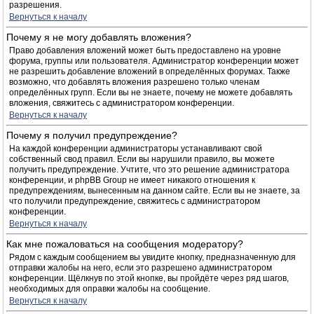
разрешения.
Вернуться к началу
Почему я не могу добавлять вложения?
Право добавления вложений может быть предоставлено на уровне
форума, группы или пользователя. Администратор конференции может
не разрешить добавление вложений в определённых форумах. Также
возможно, что добавлять вложения разрешено только членам
определённых групп. Если вы не знаете, почему не можете добавлять
вложения, свяжитесь с администратором конференции.
Вернуться к началу
Почему я получил предупреждение?
На каждой конференции администраторы устанавливают свой
собственный свод правил. Если вы нарушили правило, вы можете
получить предупреждение. Учтите, что это решение администратора
конференции, и phpBB Group не имеет никакого отношения к
предупреждениям, вынесенным на данном сайте. Если вы не знаете, за
что получили предупреждение, свяжитесь с администратором
конференции.
Вернуться к началу
Как мне пожаловаться на сообщения модератору?
Рядом с каждым сообщением вы увидите кнопку, предназначенную для
отправки жалобы на него, если это разрешено администратором
конференции. Щёлкнув по этой кнопке, вы пройдёте через ряд шагов,
необходимых для оправки жалобы на сообщение.
Вернуться к началу