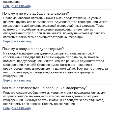
разрешения.
Вернуться к началу
Почему я не могу добавлять вложения?
Право добавления вложений может быть предоставлено на уровне
форума, группы или пользователя. Администратор конференции может
не разрешить добавление вложений в определённых форумах. Также
возможно, что добавлять вложения разрешено только членам
определённых групп. Если вы не знаете, почему не можете добавлять
вложения, свяжитесь с администратором конференции.
Вернуться к началу
Почему я получил предупреждение?
На каждой конференции администраторы устанавливают свой
собственный свод правил. Если вы нарушили правило, вы можете
получить предупреждение. Учтите, что это решение администратора
конференции, и phpBB Group не имеет никакого отношения к
предупреждениям, вынесенным на данном сайте. Если вы не знаете, за
что получили предупреждение, свяжитесь с администратором
конференции.
Вернуться к началу
Как мне пожаловаться на сообщения модератору?
Рядом с каждым сообщением вы увидите кнопку, предназначенную для
отправки жалобы на него, если это разрешено администратором
конференции. Щёлкнув по этой кнопке, вы пройдёте через ряд шагов,
необходимых для оправки жалобы на сообщение.
Вернуться к началу