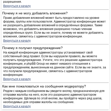
разрешения.
Вернуться к началу
Почему я не могу добавлять вложения?
Право добавления вложений может быть предоставлено на уровне
форума, группы или пользователя. Администратор конференции может
не разрешить добавление вложений в определённых форумах. Также
возможно, что добавлять вложения разрешено только членам
определённых групп. Если вы не знаете, почему не можете добавлять
вложения, свяжитесь с администратором конференции.
Вернуться к началу
Почему я получил предупреждение?
На каждой конференции администраторы устанавливают свой
собственный свод правил. Если вы нарушили правило, вы можете
получить предупреждение. Учтите, что это решение администратора
конференции, и phpBB Group не имеет никакого отношения к
предупреждениям, вынесенным на данном сайте. Если вы не знаете, за
что получили предупреждение, свяжитесь с администратором
конференции.
Вернуться к началу
Как мне пожаловаться на сообщения модератору?
Рядом с каждым сообщением вы увидите кнопку, предназначенную для
отправки жалобы на него, если это разрешено администратором
конференции. Щёлкнув по этой кнопке, вы пройдёте через ряд шагов,
необходимых для оправки жалобы на сообщение.
Вернуться к началу