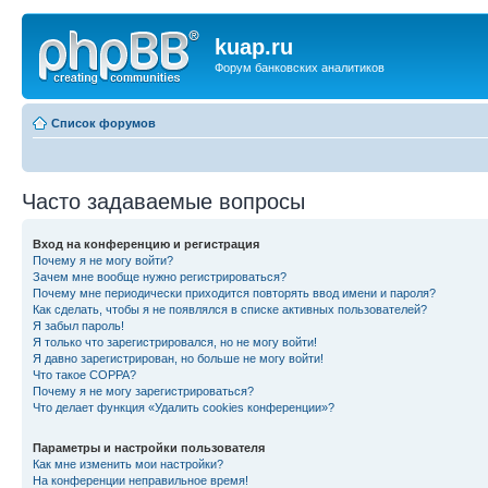
kuap.ru
Форум банковских аналитиков
Список форумов
Часто задаваемые вопросы
Вход на конференцию и регистрация
Почему я не могу войти?
Зачем мне вообще нужно регистрироваться?
Почему мне периодически приходится повторять ввод имени и пароля?
Как сделать, чтобы я не появлялся в списке активных пользователей?
Я забыл пароль!
Я только что зарегистрировался, но не могу войти!
Я давно зарегистрирован, но больше не могу войти!
Что такое COPPA?
Почему я не могу зарегистрироваться?
Что делает функция «Удалить cookies конференции»?
Параметры и настройки пользователя
Как мне изменить мои настройки?
На конференции неправильное время!