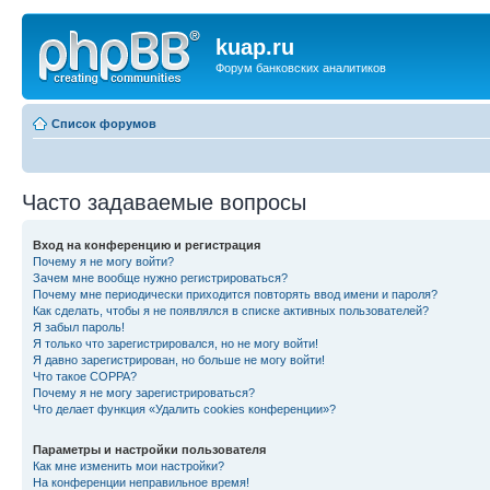
kuap.ru
Форум банковских аналитиков
Список форумов
Часто задаваемые вопросы
Вход на конференцию и регистрация
Почему я не могу войти?
Зачем мне вообще нужно регистрироваться?
Почему мне периодически приходится повторять ввод имени и пароля?
Как сделать, чтобы я не появлялся в списке активных пользователей?
Я забыл пароль!
Я только что зарегистрировался, но не могу войти!
Я давно зарегистрирован, но больше не могу войти!
Что такое COPPA?
Почему я не могу зарегистрироваться?
Что делает функция «Удалить cookies конференции»?
Параметры и настройки пользователя
Как мне изменить мои настройки?
На конференции неправильное время!