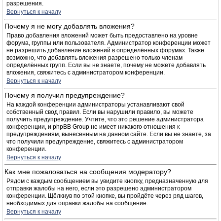
разрешения.
Вернуться к началу
Почему я не могу добавлять вложения?
Право добавления вложений может быть предоставлено на уровне
форума, группы или пользователя. Администратор конференции может
не разрешить добавление вложений в определённых форумах. Также
возможно, что добавлять вложения разрешено только членам
определённых групп. Если вы не знаете, почему не можете добавлять
вложения, свяжитесь с администратором конференции.
Вернуться к началу
Почему я получил предупреждение?
На каждой конференции администраторы устанавливают свой
собственный свод правил. Если вы нарушили правило, вы можете
получить предупреждение. Учтите, что это решение администратора
конференции, и phpBB Group не имеет никакого отношения к
предупреждениям, вынесенным на данном сайте. Если вы не знаете, за
что получили предупреждение, свяжитесь с администратором
конференции.
Вернуться к началу
Как мне пожаловаться на сообщения модератору?
Рядом с каждым сообщением вы увидите кнопку, предназначенную для
отправки жалобы на него, если это разрешено администратором
конференции. Щёлкнув по этой кнопке, вы пройдёте через ряд шагов,
необходимых для оправки жалобы на сообщение.
Вернуться к началу