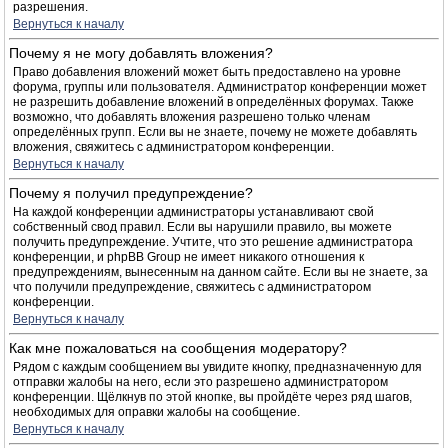
разрешения.
Вернуться к началу
Почему я не могу добавлять вложения?
Право добавления вложений может быть предоставлено на уровне
форума, группы или пользователя. Администратор конференции может
не разрешить добавление вложений в определённых форумах. Также
возможно, что добавлять вложения разрешено только членам
определённых групп. Если вы не знаете, почему не можете добавлять
вложения, свяжитесь с администратором конференции.
Вернуться к началу
Почему я получил предупреждение?
На каждой конференции администраторы устанавливают свой
собственный свод правил. Если вы нарушили правило, вы можете
получить предупреждение. Учтите, что это решение администратора
конференции, и phpBB Group не имеет никакого отношения к
предупреждениям, вынесенным на данном сайте. Если вы не знаете, за
что получили предупреждение, свяжитесь с администратором
конференции.
Вернуться к началу
Как мне пожаловаться на сообщения модератору?
Рядом с каждым сообщением вы увидите кнопку, предназначенную для
отправки жалобы на него, если это разрешено администратором
конференции. Щёлкнув по этой кнопке, вы пройдёте через ряд шагов,
необходимых для оправки жалобы на сообщение.
Вернуться к началу