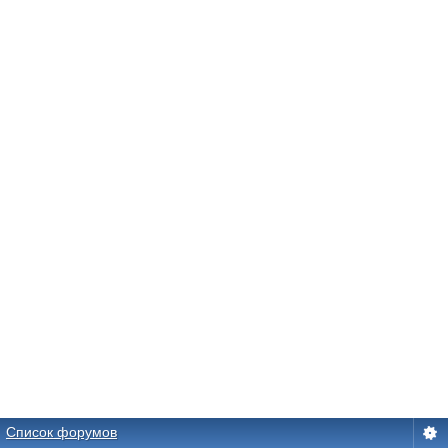
Список форумов