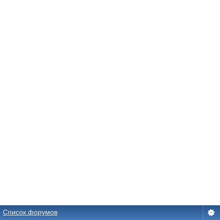
Список форумов